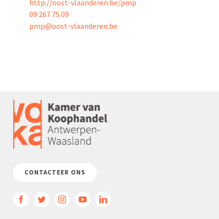
http://oost-vlaanderen.be/pmp
09 267 75 09
pmp@oost-vlaanderen.be
CONTACTEER ONS