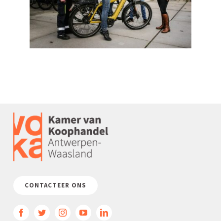
CONTACTEER ONS