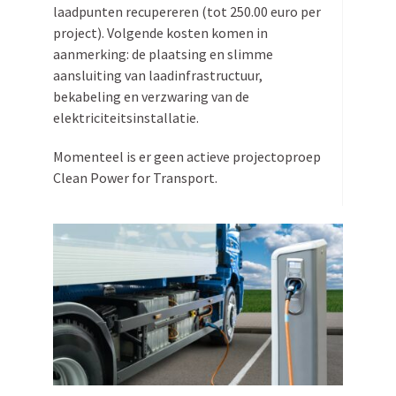
laadpunten recupe­reren (tot 250.00 euro per
project). Volgende kosten komen in
aanmerking: de plaatsing en slimme
aansluiting van laadinfrastructuur,
bekabeling en verzwaring van de
elektriciteitsinstallatie.
Momenteel is er geen actieve projec­toproep
Clean Power for Transport.